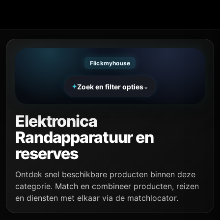
Flickmyhouse Marketplace
Flickmyhouse
Zoek en filter opties
✦
⌄
Elektronica
Randapparatuur en
reserves
Ontdek snel beschikbare producten binnen deze
categorie. Match en combineer producten, reizen
en diensten met elkaar via de matchlocator.