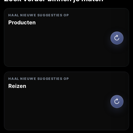
HAAL NIEUWE SUGGESTIES OP
Producten
↻
HAAL NIEUWE SUGGESTIES OP
Reizen
↻