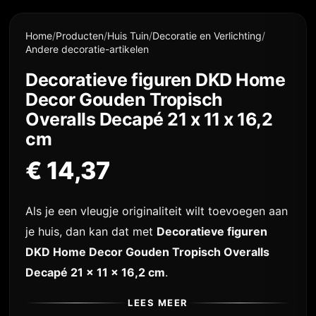
Home
/
Producten
/
Huis Tuin
/
Decoratie en Verlichting
/
Andere decoratie-artikelen
Decoratieve figuren DKD Home
Decor Gouden Tropisch
Overalls Decapé 21 x 11 x 16,2
cm
€
14,37
Als je een vleugje originaliteit wilt toevoegen aan
je huis, dan kan dat met
Decoratieve figuren
DKD Home Decor Gouden Tropisch Overalls
Decapé 21 x 11 x 16,2 cm
.
LEES MEER